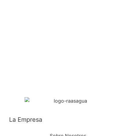
La Empresa
Sobre Nosotros