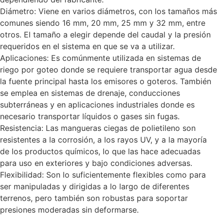
Diámetro: Viene en varios diámetros, con los tamaños más
comunes siendo 16 mm, 20 mm, 25 mm y 32 mm, entre
otros. El tamaño a elegir depende del caudal y la presión
requeridos en el sistema en que se va a utilizar.
Aplicaciones: Es comúnmente utilizada en sistemas de
riego por goteo donde se requiere transportar agua desde
la fuente principal hasta los emisores o goteros. También
se emplea en sistemas de drenaje, conducciones
subterráneas y en aplicaciones industriales donde es
necesario transportar líquidos o gases sin fugas.
Resistencia: Las mangueras ciegas de polietileno son
resistentes a la corrosión, a los rayos UV, y a la mayoría
de los productos químicos, lo que las hace adecuadas
para uso en exteriores y bajo condiciones adversas.
Flexibilidad: Son lo suficientemente flexibles como para
ser manipuladas y dirigidas a lo largo de diferentes
terrenos, pero también son robustas para soportar
presiones moderadas sin deformarse.