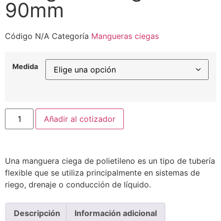
90mm
Código
N/A
Categoría
Mangueras ciegas
Medida
Añadir al cotizador
Una manguera ciega de polietileno es un tipo de tubería
flexible que se utiliza principalmente en sistemas de
riego, drenaje o conducción de líquido.
Descripción
Información adicional