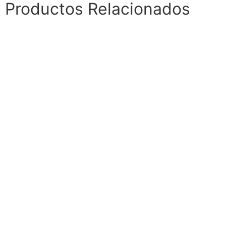
Productos Relacionados