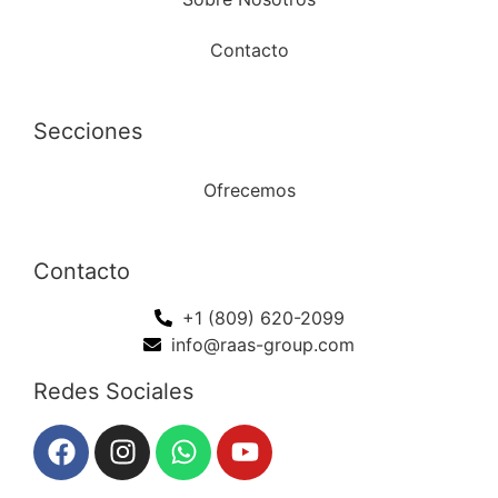
Contacto
Secciones
Ofrecemos
Contacto
+1 (809) 620-2099
info@raas-group.com
Redes Sociales