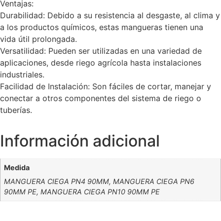
Ventajas:
Durabilidad: Debido a su resistencia al desgaste, al clima y
a los productos químicos, estas mangueras tienen una
vida útil prolongada.
Versatilidad: Pueden ser utilizadas en una variedad de
aplicaciones, desde riego agrícola hasta instalaciones
industriales.
Facilidad de Instalación: Son fáciles de cortar, manejar y
conectar a otros componentes del sistema de riego o
tuberías.
Información adicional
Medida
MANGUERA CIEGA PN4 90MM, MANGUERA CIEGA PN6
90MM PE, MANGUERA CIEGA PN10 90MM PE