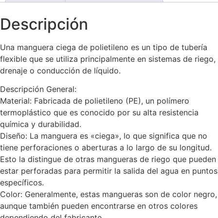
Descripción
Una manguera ciega de polietileno es un tipo de tubería
flexible que se utiliza principalmente en sistemas de riego,
drenaje o conducción de líquido.
Descripción General:
Material: Fabricada de polietileno (PE), un polímero
termoplástico que es conocido por su alta resistencia
química y durabilidad.
Diseño: La manguera es «ciega», lo que significa que no
tiene perforaciones o aberturas a lo largo de su longitud.
Esto la distingue de otras mangueras de riego que pueden
estar perforadas para permitir la salida del agua en puntos
específicos.
Color: Generalmente, estas mangueras son de color negro,
aunque también pueden encontrarse en otros colores
dependiendo del fabricante.