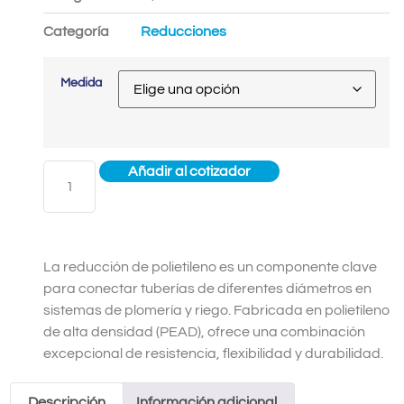
Categoría
Reducciones
Medida
Añadir al cotizador
La reducción de polietileno es un componente clave
para conectar tuberías de diferentes diámetros en
sistemas de plomería y riego. Fabricada en polietileno
de alta densidad (PEAD), ofrece una combinación
excepcional de resistencia, flexibilidad y durabilidad.
Descripción
Información adicional