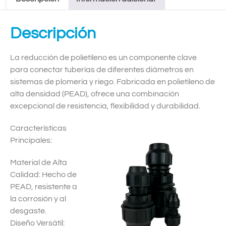
Descripción
La reducción de polietileno es un componente clave
para conectar tuberías de diferentes diámetros en
sistemas de plomería y riego. Fabricada en polietileno de
alta densidad (PEAD), ofrece una combinación
excepcional de resistencia, flexibilidad y durabilidad.
Características
Principales:
Material de Alta
Calidad: Hecho de
PEAD, resistente a
la corrosión y al
desgaste.
Diseño Versátil: