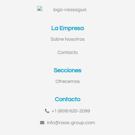
La Empresa
Sobre Nosotros
Contacto
Secciones
Ofrecemos
Contacto
+1 (809) 620-2099
info@raas-group.com