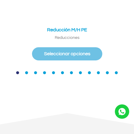
Reducción M/H PE
Reducciones
Seleccionar opciones