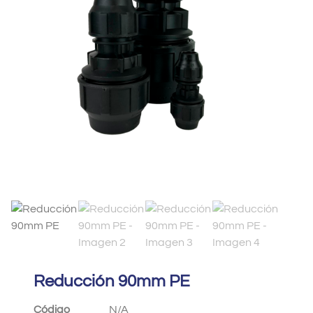
Reducción 90mm PE
Código
N/A