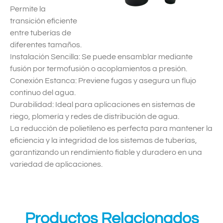
Permite la
transición eficiente
entre tuberías de
diferentes tamaños.
Instalación Sencilla: Se puede ensamblar mediante
fusión por termofusión o acoplamientos a presión.
Conexión Estanca: Previene fugas y asegura un flujo
continuo del agua.
Durabilidad: Ideal para aplicaciones en sistemas de
riego, plomería y redes de distribución de agua.
La reducción de polietileno es perfecta para mantener la
eficiencia y la integridad de los sistemas de tuberías,
garantizando un rendimiento fiable y duradero en una
variedad de aplicaciones.
Productos Relacionados