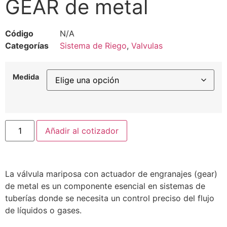
GEAR de metal
Código
N/A
Categorías
Sistema de Riego
,
Valvulas
Medida
Añadir al cotizador
La válvula mariposa con actuador de engranajes (gear)
de metal es un componente esencial en sistemas de
tuberías donde se necesita un control preciso del flujo
de líquidos o gases.