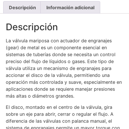
Descripción
Información adicional
Descripción
La válvula mariposa con actuador de engranajes
(gear) de metal es un componente esencial en
sistemas de tuberías donde se necesita un control
preciso del flujo de líquidos o gases. Este tipo de
válvula utiliza un mecanismo de engranajes para
accionar el disco de la válvula, permitiendo una
operación más controlada y suave, especialmente en
aplicaciones donde se requiere manejar presiones
más altas o diámetros grandes.
El disco, montado en el centro de la válvula, gira
sobre un eje para abrir, cerrar o regular el flujo. A
diferencia de las válvulas con palanca manual, el
sistema de engranajes permite un mayor torque con