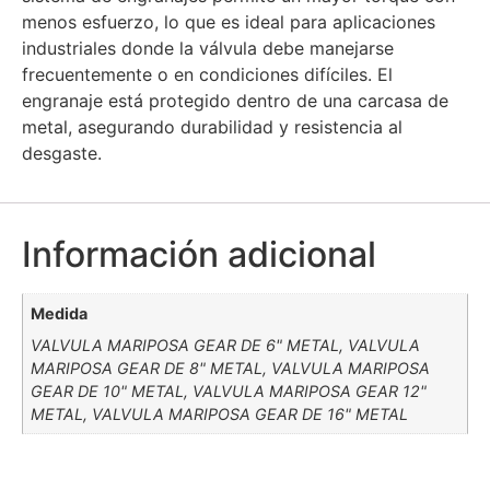
menos esfuerzo, lo que es ideal para aplicaciones
industriales donde la válvula debe manejarse
frecuentemente o en condiciones difíciles. El
engranaje está protegido dentro de una carcasa de
metal, asegurando durabilidad y resistencia al
desgaste.
Información adicional
Medida
VALVULA MARIPOSA GEAR DE 6" METAL, VALVULA
MARIPOSA GEAR DE 8" METAL, VALVULA MARIPOSA
GEAR DE 10" METAL, VALVULA MARIPOSA GEAR 12"
METAL, VALVULA MARIPOSA GEAR DE 16" METAL