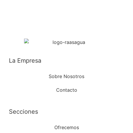
La Empresa
Sobre Nosotros
Contacto
Secciones
Ofrecemos