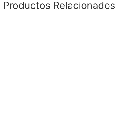
Productos Relacionados