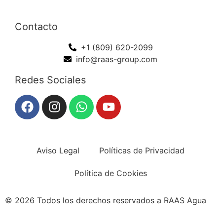
Contacto
+1 (809) 620-2099
info@raas-group.com
Redes Sociales
Aviso Legal
Políticas de Privacidad
Política de Cookies
© 2026 Todos los derechos reservados a RAAS Agua