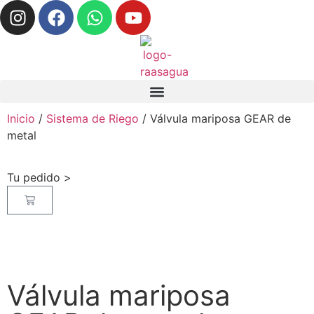
Inicio
/
Sistema de Riego
/ Válvula mariposa GEAR de
metal
Tu pedido >
Válvula mariposa