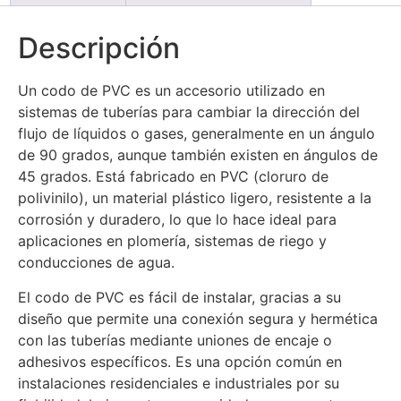
Descripción
Un codo de PVC es un accesorio utilizado en
sistemas de tuberías para cambiar la dirección del
flujo de líquidos o gases, generalmente en un ángulo
de 90 grados, aunque también existen en ángulos de
45 grados. Está fabricado en PVC (cloruro de
polivinilo), un material plástico ligero, resistente a la
corrosión y duradero, lo que lo hace ideal para
aplicaciones en plomería, sistemas de riego y
conducciones de agua.
El codo de PVC es fácil de instalar, gracias a su
diseño que permite una conexión segura y hermética
con las tuberías mediante uniones de encaje o
adhesivos específicos. Es una opción común en
instalaciones residenciales e industriales por su