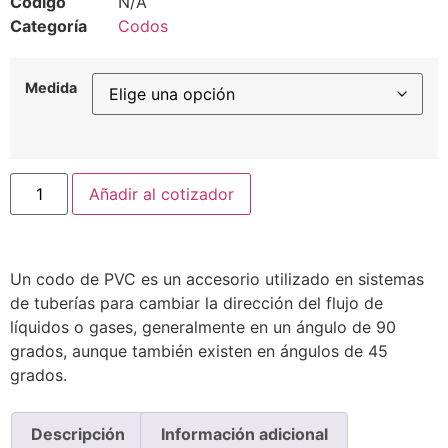
Código
N/A
Categoría
Codos
Medida
Añadir al cotizador
Un codo de PVC es un accesorio utilizado en sistemas
de tuberías para cambiar la dirección del flujo de
líquidos o gases, generalmente en un ángulo de 90
grados, aunque también existen en ángulos de 45
grados.
Descripción
Información adicional