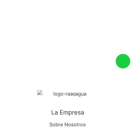
La Empresa
Sobre Nosotros