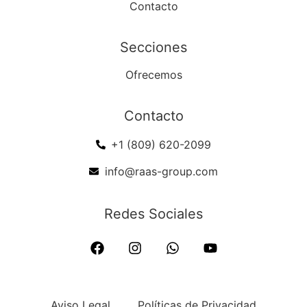
Contacto
Secciones
Ofrecemos
Contacto
+1 (809) 620-2099
info@raas-group.com
Redes Sociales
Aviso Legal
Políticas de Privacidad