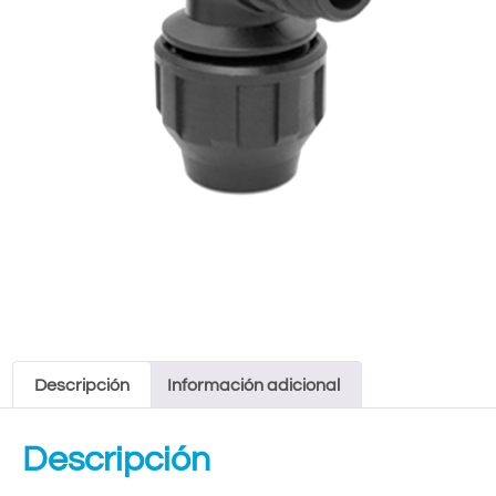
Descripción
Información adicional
Descripción