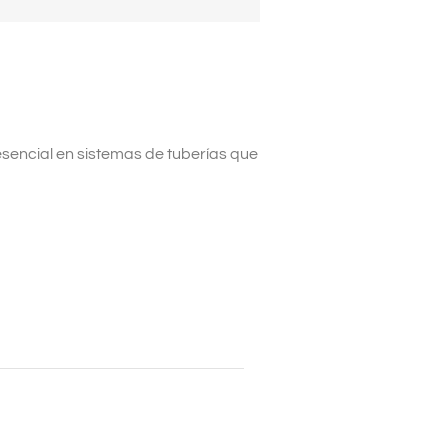
esencial en sistemas de tuberías que