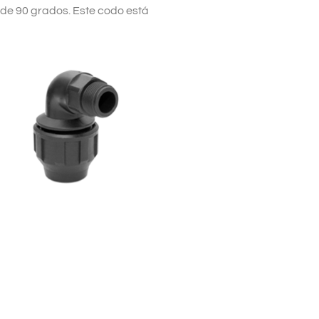
 de 90 grados.
Este codo está