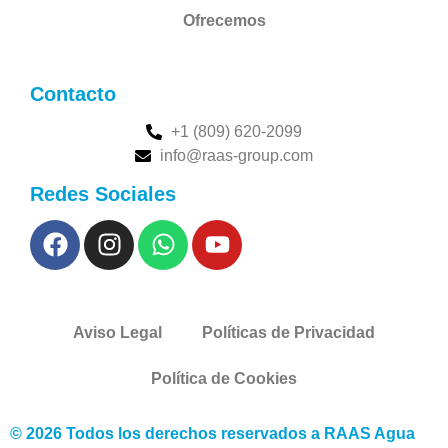
Ofrecemos
Contacto
+1 (809) 620-2099
info@raas-group.com
Redes Sociales
Aviso Legal
Políticas de Privacidad
Política de Cookies
© 2026 Todos los derechos reservados a RAAS Agua