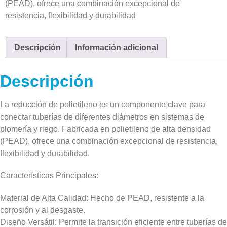
(PEAD), ofrece una combinación excepcional de
resistencia, flexibilidad y durabilidad
Descripción
Información adicional
Descripción
La reducción de polietileno es un componente clave para
conectar tuberías de diferentes diámetros en sistemas de
plomería y riego. Fabricada en polietileno de alta densidad
(PEAD), ofrece una combinación excepcional de resistencia,
flexibilidad y durabilidad.
Características Principales:
Material de Alta Calidad: Hecho de PEAD, resistente a la
corrosión y al desgaste.
Diseño Versátil: Permite la transición eficiente entre tuberías de