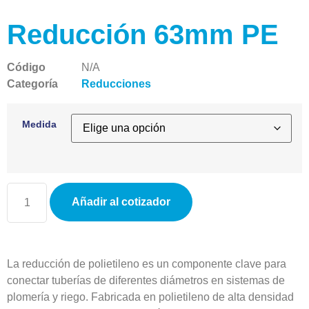
Reducción 63mm PE
Código
N/A
Categoría
Reducciones
Medida
Añadir al cotizador
La reducción de polietileno es un componente clave para
conectar tuberías de diferentes diámetros en sistemas de
plomería y riego. Fabricada en polietileno de alta densidad