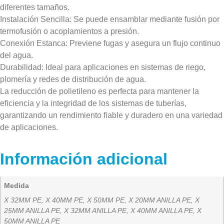
diferentes tamaños.
Instalación Sencilla: Se puede ensamblar mediante fusión por
termofusión o acoplamientos a presión.
Conexión Estanca: Previene fugas y asegura un flujo continuo
del agua.
Durabilidad: Ideal para aplicaciones en sistemas de riego,
plomería y redes de distribución de agua.
La reducción de polietileno es perfecta para mantener la
eficiencia y la integridad de los sistemas de tuberías,
garantizando un rendimiento fiable y duradero en una variedad
de aplicaciones.
Información adicional
Medida
X 32MM PE, X 40MM PE, X 50MM PE, X 20MM ANILLA PE, X
25MM ANILLA PE, X 32MM ANILLA PE, X 40MM ANILLA PE, X
50MM ANILLA PE