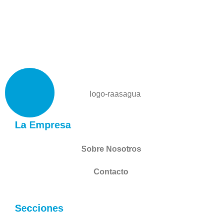
La Empresa
Sobre Nosotros
Contacto
Secciones