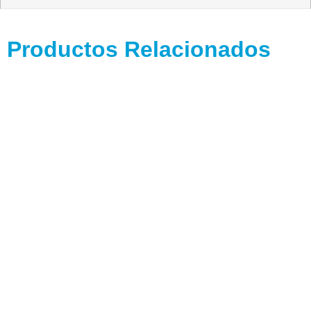
Productos Relacionados